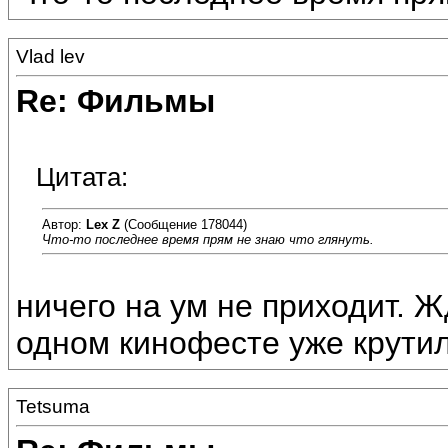
Vlad lev
Re: Фильмы
Цитата:
Автор:
Lex Z
(Сообщение 178044)
Что-то последнее время прям не знаю что глянуть.
ничего на ум не приходит. Ж
одном кинофесте уже крути
Tetsuma