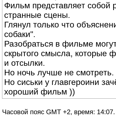
Фильм представляет собой 
странные сцены.
Глянул только что объяснени
собаки".
Разобраться в фильме могут
скрытого смысла, которые ф
и отсылки.
Но ночь лучше не смотреть.
Но сиськи у главгероини зач
хороший фильм ))
Часовой пояс GMT +2, время:
14:07
.