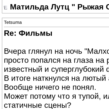
Матильда Лутц " Рыжая 
Tetsuma
Re: Фильмы
Вчера глянул на ночь "Малх
просто попался на глаза на
известный и суперглубокий 
В итоге наткнулся на лютый
Вообще ничего не понял.
Может потому что я тупой, 
статичные сцены?