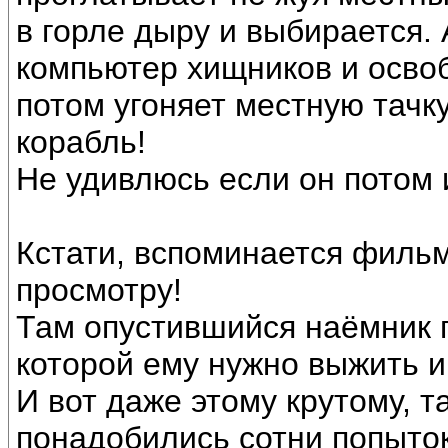
в горле дыру и выбирается.
компьютер хищников и освоб
потом угоняет местную тачку
корабль!
Не удивлюсь если он потом и
Кстати, вспоминается фильм
просмотру!
Там опустившийся наёмник 
которой ему нужно выжить и
И вот даже этому крутому, 
понадобились сотни попыто