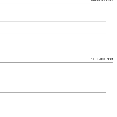
11.01.2010 09:43