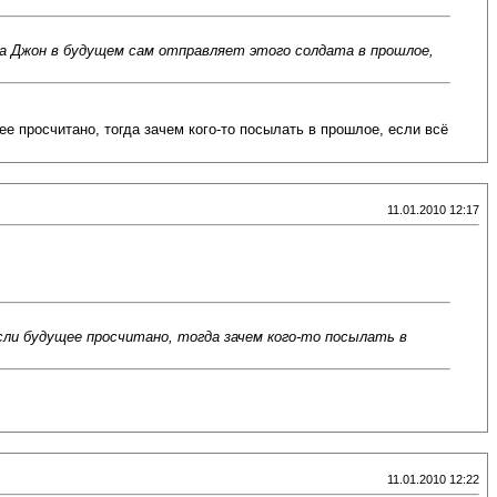
ва Джон в будущем сам отправляет этого солдата в прошлое,
е просчитано, тогда зачем кого-то посылать в прошлое, если всё
11.01.2010 12:17
сли будущее просчитано, тогда зачем кого-то посылать в
11.01.2010 12:22