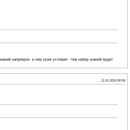
наний напрямую. и чем хуже условия - тем набор знаний будет
11.01.2010 06:56