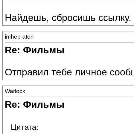
Найдешь, сбросишь ссылку. 
imhep-aton
Re: Фильмы
Отправил тебе личное сообщ
Warlock
Re: Фильмы
Цитата: