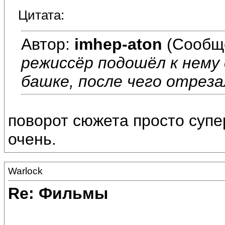
Цитата:
Автор:
imhep-aton
(Сообщ
режиссёр подошёл к нему 
башке, после чего отреза
поворот сюжета просто супе
очень.
Warlock
Re: Фильмы