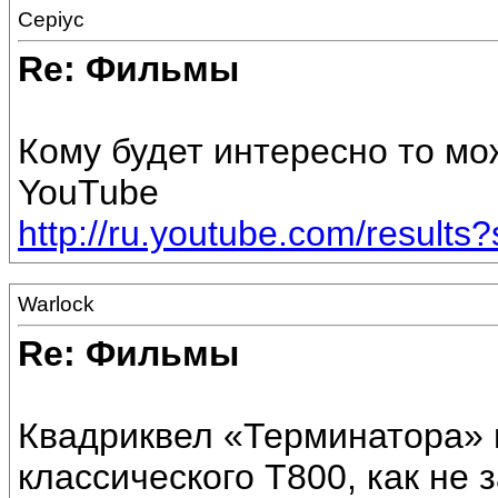
Cepiyc
Re: Фильмы
Кому будет интересно то мо
YouTube
http://ru.youtube.com/result
Warlock
Re: Фильмы
Квадриквел «Терминатора» в
классического Т800, как не 