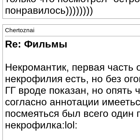
понравилось))))))))
Chertoznai
Re: Фильмы
Некромантик, первая часть 
некрофилия есть, но без ого
ГГ вроде показан, но опять 
согласно аннотации имеетьс
посмеяться был всего один 
некрофилка:lol: