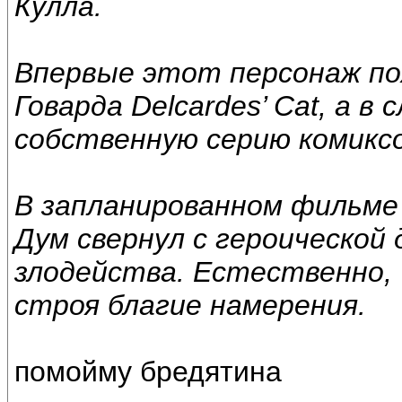
Кулла.
Впервые этот персонаж по
Говарда Delcardes’ Cat, а 
собственную серию комиксо
В запланированном фильме
Дум свернул с героической
злодейства. Естественно, 
строя благие намерения.
помойму бредятина