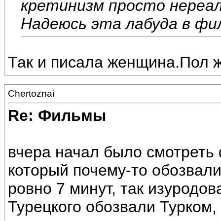
кретинизм просто нереа
Надеюсь эта лабуда в фи
Так и писала женщина.Пол ж
Chertoznai
Re: Фильмы
вчера начал было смотреть 
который почему-то обозвали
ровно 7 минут, так изуродов
Турецкого обозвали Турком,