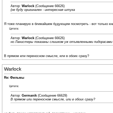
Автор:
Warlock
(Сообщение 66626)
(не буду оригинален - интересная штука
Я тоже планирую в ближайшем будующем посмотреть - вот только кн
Цитата:
Автор:
Warlock
(Сообщение 66626)
но Ланистеры показаны слишком уж отъявленными пидорасами
В прямом или переносном смысле, или в обоих сразу?
Warlock
Re: Фильмы
Цитата:
Автор:
Germanik
(Сообщение 66629)
В прямом или переносном смысле, или в обоих сразу?