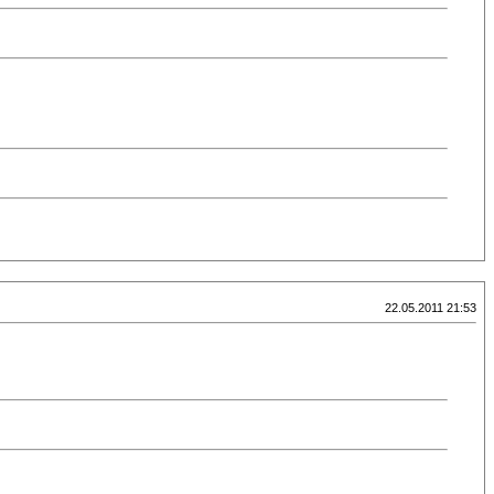
22.05.2011 21:53