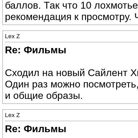
баллов. Так что 10 лохмотье
рекомендация к просмотру. 
Lex Z
Re: Фильмы
Сходил на новый Сайлент Х
Один раз можно посмотреть,
и общие образы.
Lex Z
Re: Фильмы