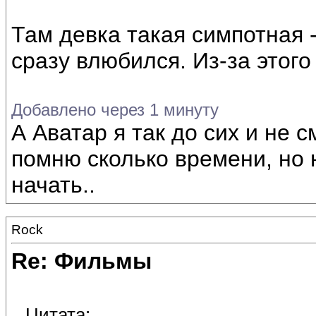
Там девка такая симпотная 
сразу влюбился. Из-за этого
Добавлено через 1 минуту
А Аватар я так до сих и не 
помню сколько времени, но 
начать..
Rock
Re: Фильмы
Цитата: