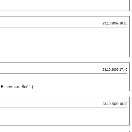
23.10.2009 16:18
23.10.2009 17:40
 Вспомнить Всё...)
23.10.2009 18:29