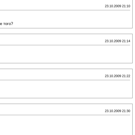
23.10.2009 21:10
е того?
23.10.2009 21:14
23.10.2009 21:22
23.10.2009 21:30