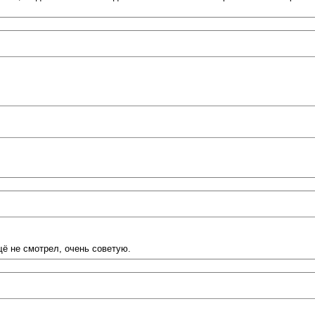
ещё не смотрел, очень советую.