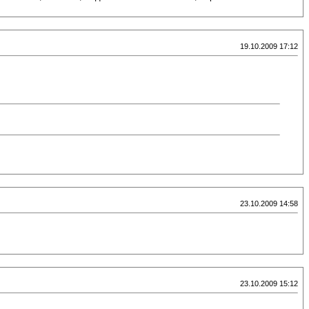
19.10.2009 17:12
23.10.2009 14:58
23.10.2009 15:12