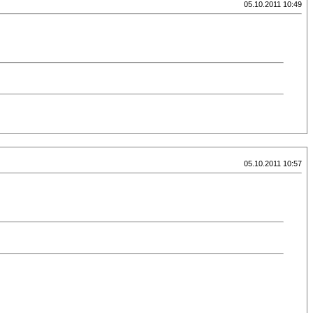
05.10.2011 10:49
05.10.2011 10:57