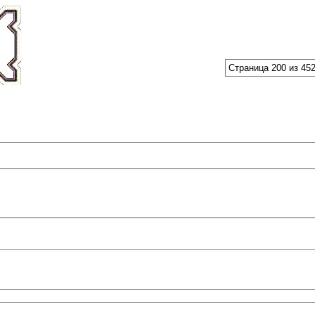
Страница 200 из 45