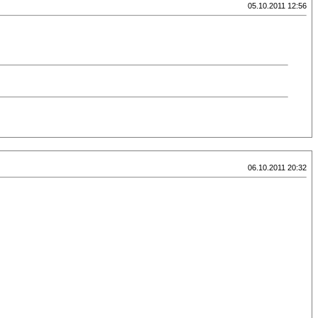
05.10.2011 12:56
06.10.2011 20:32