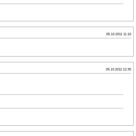
05.10.2011 11:10
05.10.2011 12:35