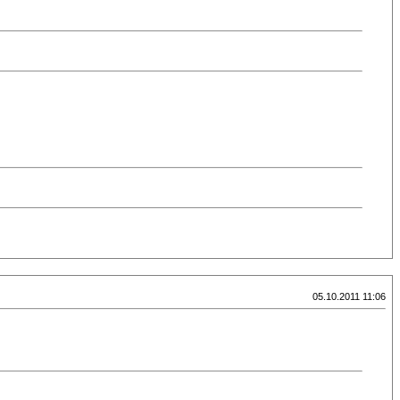
05.10.2011 11:06