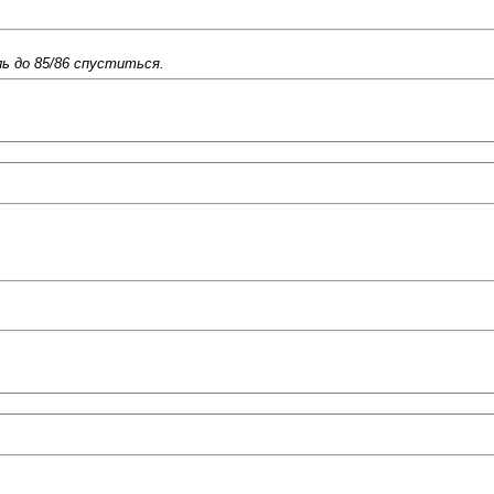
ль до 85/86 спуститься.