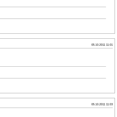
05.10.2011 11:01
05.10.2011 11:03