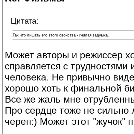
Цитата:
Так что лишать его этого свойства - гнилая задумка.
Может авторы и режиссер хо
справляется с трудностями 
человека. Не привычно виде
хорошо хоть к финальной би
Все же жаль мне отрубленны
Про сердце тоже не сильно 
череп:) Может этот "жучок" 