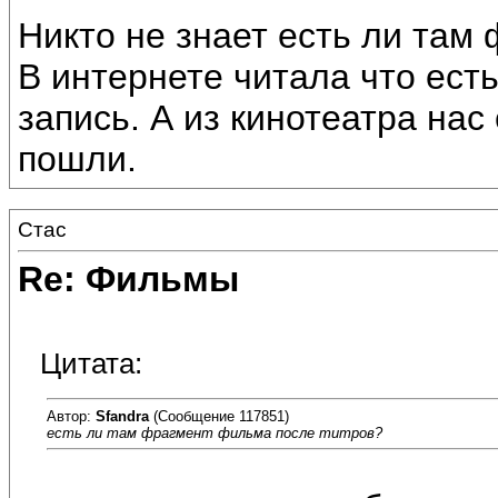
Никто не знает есть ли там
В интернете читала что есть
запись. А из кинотеатра нас
пошли.
Стас
Re: Фильмы
Цитата:
Автор:
Sfandra
(Сообщение 117851)
есть ли там фрагмент фильма после титров?