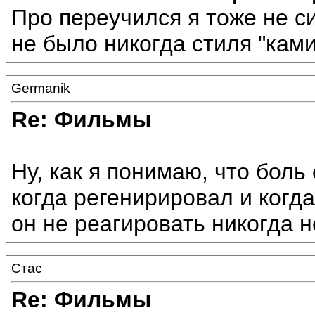
Про переучился я тоже не си
не было никогда стиля "кам
Germanik
Re: Фильмы
Ну, как я понимаю, что бол
когда регенирировал и когда
он не реагировать никогда н
Стас
Re: Фильмы