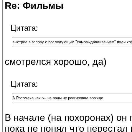
Re: Фильмы
Цитата:
выстрел в голову с последующим "самовыдавливанием" пули хо
смотрелся хорошо, да)
Цитата:
А Росомаха как бы на раны не реагировал вообще
В начале (на похоронах) он
пока не понял что перестал