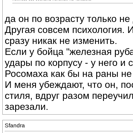
да он по возрасту только не
Другая совсем психология. 
сразу никак не изменить.
Если у бойца "железная руб
удары по корпусу - у него и
Росомаха как бы на раны н
И меня убеждают, что он, п
стиля, вдруг разом переучил
зарезали.
Sfandra