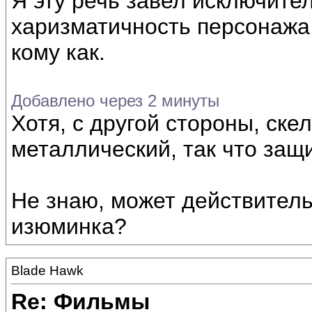
Я эту речь завел исключител
харизматичность персонажа 
кому как.
Добавлено через 2 минуты
Хотя, с другой стороны, скел
металлический, так что защ
Не знаю, может действитель
изюминка?
Blade Hawk
Re: Фильмы