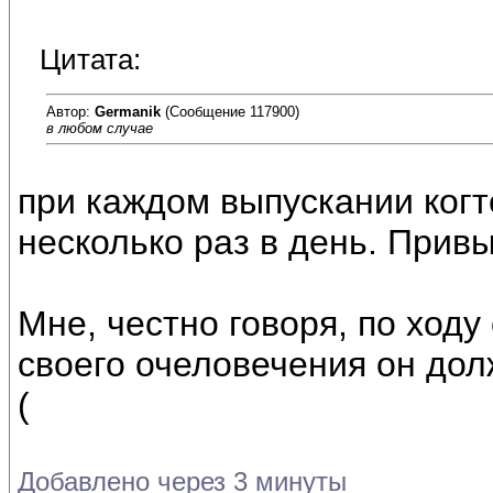
Цитата:
Автор:
Germanik
(Сообщение 117900)
в любом случае
при каждом выпускании когт
несколько раз в день. Привык
Мне, честно говоря, по ходу
своего очеловечения он дол
(
Добавлено через 3 минуты