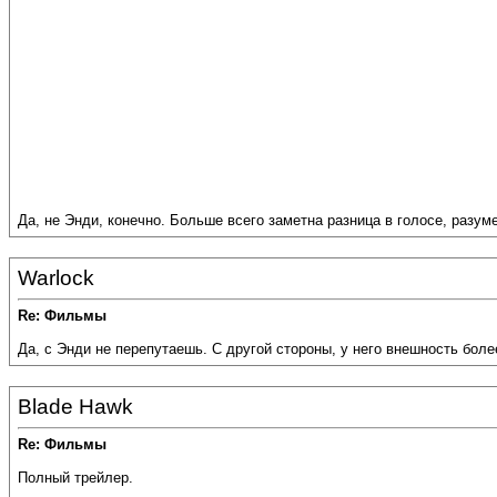
Да, не Энди, конечно. Больше всего заметна разница в голосе, разуме
Warlock
Re: Фильмы
Да, с Энди не перепутаешь. С другой стороны, у него внешность бол
Blade Hawk
Re: Фильмы
Полный трейлер.