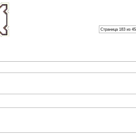
Страница 183 из 4