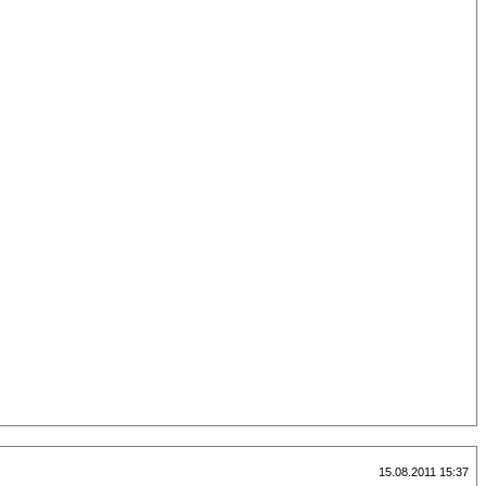
15.08.2011 15:37