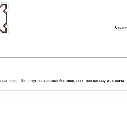
Страни
ьная вещь, без потуг на высоколобое кино, понятное одному из тысячи.