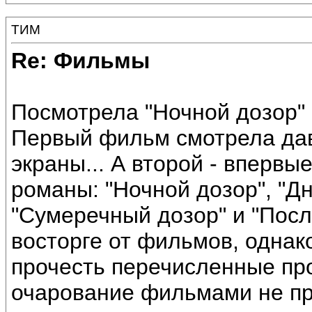
ТИМ
Re: Фильмы
Посмотрела "Ночной дозор" 
Первый фильм смотрела дав
экраны... А второй - впервые
романы: "Ночной дозор", "Дн
"Сумеречный дозор" и "Посл
восторге от фильмов, однак
прочесть перечисленные пр
очарование фильмами не пр