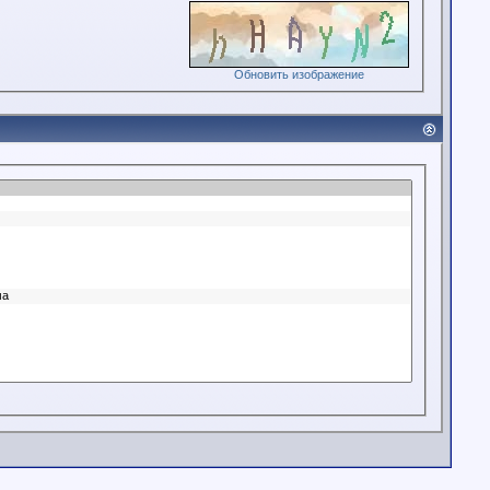
Обновить изображение