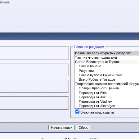
ртинке.
Поиск по разделам
Включая подразделы