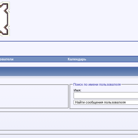
ователи
Календарь
Поиск по имени пользователя
Имя: