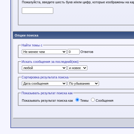
Пожалуйста, введите шесть букв и/или цифр, которые изображены на ка
Опции поиска
Найти темы с
Ответов
Искать сообщения за последний(юю)
Сортировка результата поиска
Показывать результат поиска как
Показывать результат поиска как
Темы
Сообщения