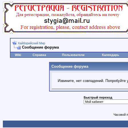
Хайборийский Мир
Сообщение форума
Wiki
Справка
Пользователи
Календарь
Сообщение форума
Извините, нет совпадений. Попробуйте 
Быстрый переход
Часовой 