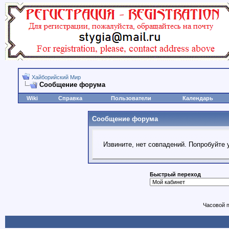
Хайборийский Мир
Сообщение форума
Wiki
Справка
Пользователи
Календарь
Сообщение форума
Извините, нет совпадений. Попробуйте 
Быстрый переход
Часовой 