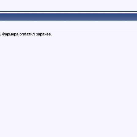
а Фармера оплатил заранее.