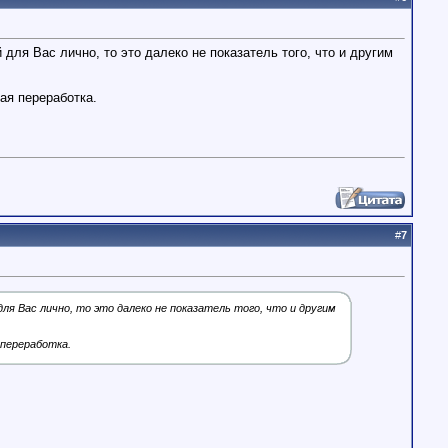
 для Вас лично, то это далеко не показатель того, что и другим
ная переработка.
#
7
ля Вас лично, то это далеко не показатель того, что и другим
 переработка.