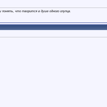
у понять, что творится в душе одного глупца.