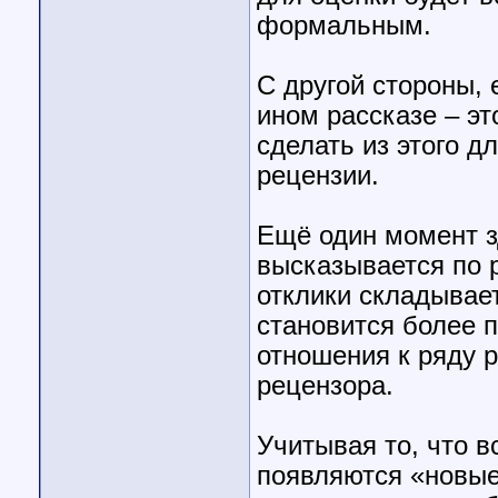
формальным.
С другой стороны,
ином рассказе – эт
сделать из этого д
рецензии.
Ещё один момент зд
высказывается по р
отклики складывае
становится более п
отношения к ряду р
рецензора.
Учитывая то, что 
появляются «новые