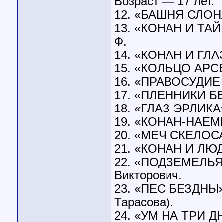
Возраст — 17 лет.
12. «БАШНЯ СЛОНА
13. «КОНАН И ТА
Ф.
14. «КОНАН И ГЛА
15. «КОЛЬЦО АРСЕ
16. «ПРАВОСУДИЕ 
17. «ПЛЕННИКИ БЕ
18. «ГЛАЗ ЭРЛИКА
19. «КОНАН-НАЕМ
20. «МЕЧ СКЕЛОС
21. «КОНАН И ЛЮ
22. «ПОДЗЕМЕЛЬЯ
Викторович.
23. «ПЕС БЕЗДНЫ»*
Тарасова).
24. «УМ НА ТРИ ДН