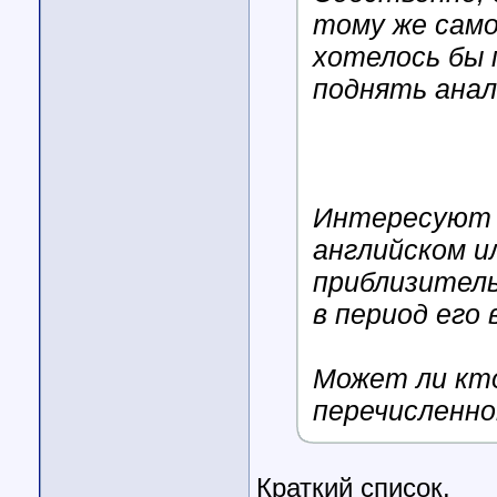
тому же само
хотелось бы 
поднять анал
Интересуют 
английском и
приблизитель
в период его 
Может ли кто
перечисленно
Краткий список.