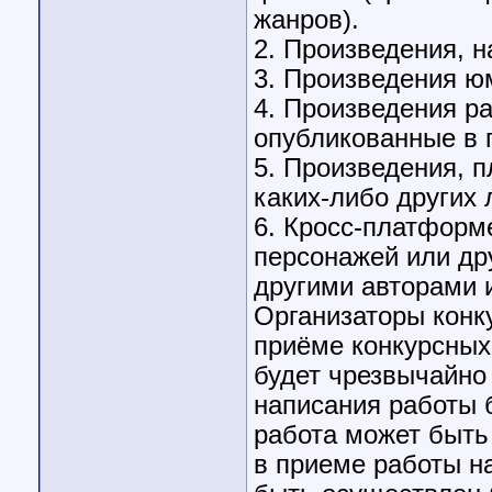
жанров).
2. Произведения, н
3. Произведения ю
4. Произведения р
опубликованные в 
5. Произведения, 
каких-либо других 
6. Кросс-платформ
персонажей или др
другими авторами 
Организаторы конку
приёме конкурсных
будет чрезвычайно
написания работы 
работа может быть 
в приеме работы на