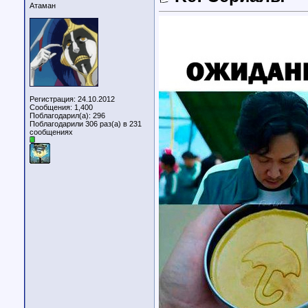
Атаман
Регистрация: 24.10.2012
Сообщения: 1,400
Поблагодарил(а): 296
Поблагодарили 306 раз(а) в 231
сообщениях