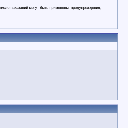
числе наказаний могут быть применены: предупреждения,