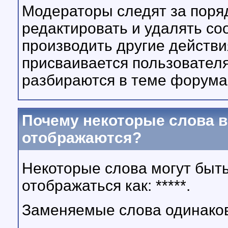
Модераторы следят за поряд
редактировать и удалять с
производить другие действи
присваивается пользовател
разбираются в теме форума,
Почему некоторые слова 
отображаются?
Некоторые слова могут быть
отображаться как: *****.
Заменяемые слова одинаков