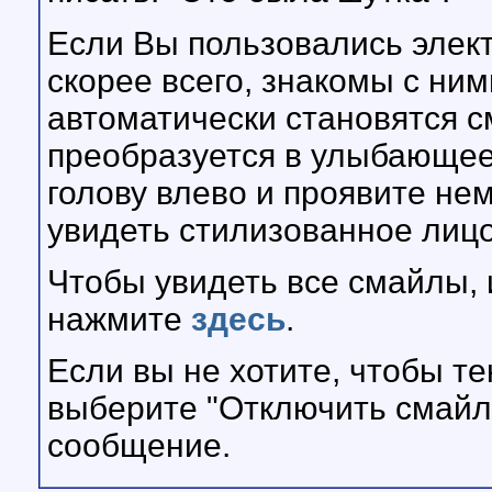
Если Вы пользовались элект
скорее всего, знакомы с ни
автоматически становятся 
преобразуется в улыбающее
голову влево и проявите не
увидеть стилизованное лицо
Чтобы увидеть все смайлы,
нажмите
здесь
.
Если вы не хотите, чтобы т
выберите "Отключить смайлы
сообщение.