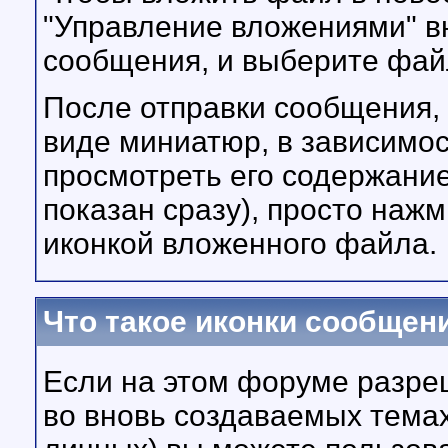
"Управление вложениями" в
сообщения, и выберите файл
После отправки сообщения, 
виде миниатюр, в зависимос
просмотреть его содержание 
показан сразу), просто нажм
иконкой вложенного файла.
Что такое иконки сообщен
Если на этом форуме разре
во вновь создаваемых тема