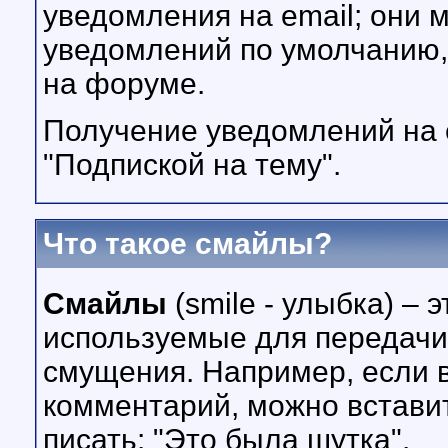
уведомления на email; они 
уведомлений по умолчанию,
на форуме.
Получение уведомлений на 
"Подпиской на тему".
Что такое смайлы?
Смайлы
(smile - улыбка) –
используемые для передачи 
смущения. Например, если 
комментарий, можно встави
писать: "Это была шутка".