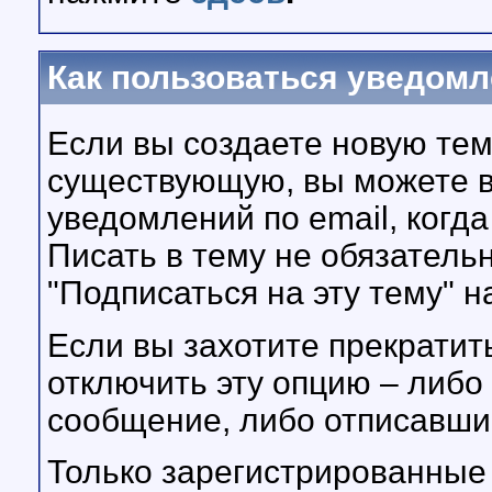
Как пользоваться уведомл
Если вы создаете новую тем
существующую, вы можете в
уведомлений по email, когда
Писать в тему не обязатель
"Подписаться на эту тему" н
Если вы захотите прекратит
отключить эту опцию – либо
сообщение, либо отписавши
Только зарегистрированные 