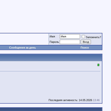
Имя
Запомнить?
Пароль
Сообщения за день
Поиск
Последняя активность: 14.05.2026
13:46